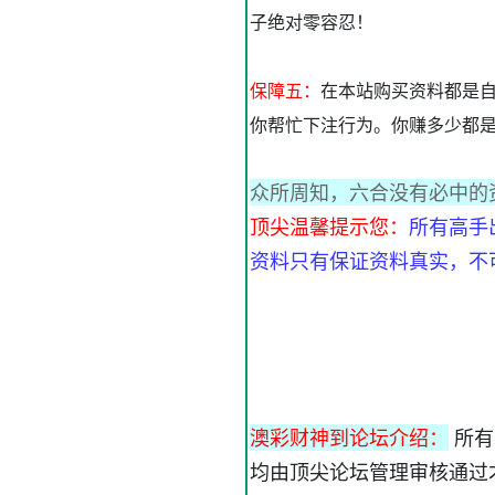
子绝对零容忍！
保障五：
在本站购买资料都是自
你帮忙下注行为。你赚多少都
众所周知，六合没有必中的
顶尖温馨提示您：
所有高手
资料只有保证资料真实，不
澳彩财神到论坛介绍：
所有
均由顶尖论坛管理审核通过