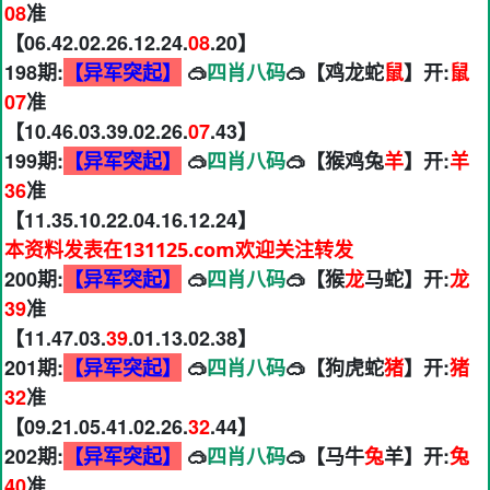
08
准
【06.42.02.26.12.24.
08
.20】
198期:
【异军突起】
🥽
四肖八码
🥽【鸡龙蛇
鼠
】开:
鼠
07
准
【10.46.03.39.02.26.
07
.43】
199期:
【异军突起】
🥽
四肖八码
🥽【猴鸡兔
羊
】开:
羊
36
准
【11.35.10.22.04.16.12.24】
本资料发表在131125.com欢迎关注转发
200期:
【异军突起】
🥽
四肖八码
🥽【猴
龙
马蛇】开:
龙
39
准
【11.47.03.
39
.01.13.02.38】
201期:
【异军突起】
🥽
四肖八码
🥽【狗虎蛇
猪
】开:
猪
32
准
【09.21.05.41.02.26.
32
.44】
202期:
【异军突起】
🥽
四肖八码
🥽【马牛
兔
羊】开:
兔
40
准