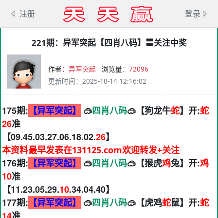
注册
登录
221期：异军突起【四肖八码】〓关注中奖
作者
：异军突起
浏览量
：
72096
更新时间
：
2025-10-14 12:16:02
175期:
【异军突起】
🥽
四肖八码
🥽【狗龙牛
蛇
】开:
蛇
26
准
【09.45.03.27.06.18.02.
26
】
本资料最早发表在131125.com欢迎转发+关注
176期:
【异军突起】
🥽
四肖八码
🥽【猴虎
鸡
兔】开:
鸡
10
准
【11.23.05.29.
10
.34.04.40】
177期:
【异军突起】
🥽
四肖八码
🥽【虎鸡
蛇
鼠】开:
蛇
14
准