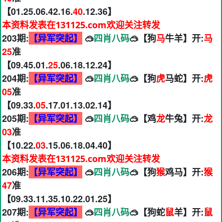
【01.25.06.42.16.
40
.12.36】
本资料发表在131125.com欢迎关注转发
203期:
【异军突起】
🥽
四肖八码
🥽【狗
马
牛羊】开:
马
25
准
【09.45.01.
25
.06.18.12.24】
204期:
【异军突起】
🥽
四肖八码
🥽【狗
虎
马蛇】开:
虎
05
准
【09.33.
05
.17.01.13.02.14】
205期:
【异军突起】
🥽
四肖八码
🥽【鸡
龙
牛兔】开:
龙
03
准
【10.22.
03
.15.06.18.04.40】
本资料发表在131125.com欢迎关注转发
206期:
【异军突起】
🥽
四肖八码
🥽【狗
猴
鸡马】开:
猴
47
准
【09.33.11.35.10.22.01.25】
207期:
【异军突起】
🥽
四肖八码
🥽【狗蛇
鼠
羊】开:
鼠