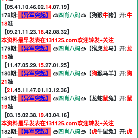
【05.41.10.46.02.
14
.07.19】
178期:
【异军突起】
🥽
四肖八码
🥽【狗猴
牛
猪】开:
牛
18
准
【09.21.11.23.
18
.42.08.32】
本资料最早发表在131125.com欢迎转发+关注
179期:
【异军突起】
🥽
四肖八码
🥽【猴虎
龙
马】开:
龙
15
准
【11.47.05.29.
15
.27.01.25】
180期:
【异军突起】
🥽
四肖八码
🥽【
狗
猴马羊】开:
狗
21
准
【
21
.45.11.47.01.13.12.36】
181期:
【异军突起】
🥽
四肖八码
🥽【龙蛇
鼠
兔】开:
鼠
19
准
【03.15.02.38.
19
.43.04.16】
本资料最早发表在131125.com欢迎转发+关注
182期:
【异军突起】
🥽
四肖八码
🥽【
虎
牛鼠兔】开:
虎