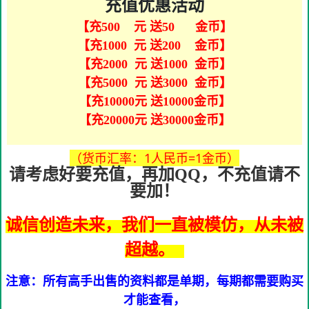
充值优惠活动
【充500 元 送50 金币】
【充1000 元 送200 金币】
【充2000 元 送1000 金币】
【充5000 元 送3000 金币】
【充10000元 送10000金币】
【充20000元 送30000金币】
（货币汇率：1人民币=1金币）
请考虑好要充值，再加QQ，不充值请不
要加！
诚信创造未来，我们一直被模仿，从未被
超越。
注意：所有高手出售的资料都是单期，每期都需要购买
才能查看，