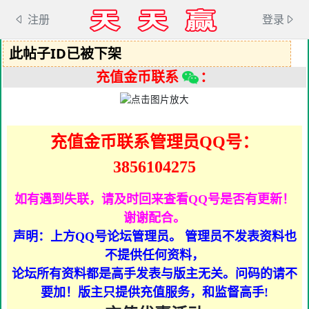
注册
登录
此帖子ID已被下架
充值金币联系
：
充值金币联系管理员QQ号：
3856104275
如有遇到失联，请及时回来查看QQ号是否有更新！
谢谢配合。
声明：上方QQ号论坛管理员。 管理员不发表资料也
不提供任何资料，
论坛所有资料都是高手发表与版主无关。问码的请不
要加！版主只提供充值服务，和监督高手!